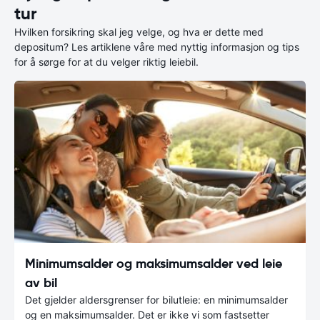
tur
Hvilken forsikring skal jeg velge, og hva er dette med
depositum? Les artiklene våre med nyttig informasjon og tips
for å sørge for at du velger riktig leiebil.
Minimumsalder og maksimumsalder ved leie
av bil
Det gjelder aldersgrenser for bilutleie: en minimumsalder
og en maksimumsalder. Det er ikke vi som fastsetter