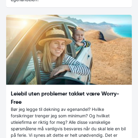
Leiebil uten problemer takket være Worry-
Free
Bør jeg legge til dekning av egenandel? Hvilke
forsikringer trenger jeg som minimum? Og hvilket
utleiefirma er riktig for meg? Alle disse vanskelige
spørsmålene må vanligvis besvares når du skal leie en bil
på ferie. Vi synes alt dette er helt unødvendig. Det er