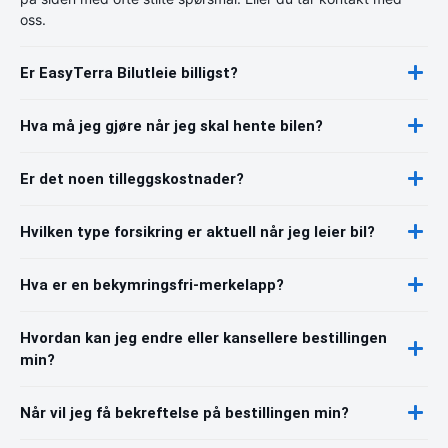
oss.
Er EasyTerra Bilutleie billigst?
Hva må jeg gjøre når jeg skal hente bilen?
Er det noen tilleggskostnader?
Hvilken type forsikring er aktuell når jeg leier bil?
Hva er en bekymringsfri-merkelapp?
Hvordan kan jeg endre eller kansellere bestillingen
min?
Når vil jeg få bekreftelse på bestillingen min?