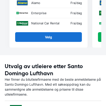
Alamo
Fra
/dag
Enterprise
Fra
/dag
National Car Rental
Fra
/dag
Velg
Utvalg av utleiere etter Santo
Domingo Lufthavn
Her finner du bilutleiefirmaene med de beste anmeldelsene på
Santo Domingo Lufthavn. Med ett søkeoppdrag kan du
sammenligne alle anmeldelsene og prisene til disse
utleiefirmaene.