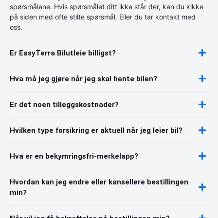
spørsmålene. Hvis spørsmålet ditt ikke står der, kan du kikke
på siden med ofte stilte spørsmål. Eller du tar kontakt med
oss.
Er EasyTerra Bilutleie billigst?
Hva må jeg gjøre når jeg skal hente bilen?
Er det noen tilleggskostnader?
Hvilken type forsikring er aktuell når jeg leier bil?
Hva er en bekymringsfri-merkelapp?
Hvordan kan jeg endre eller kansellere bestillingen
min?