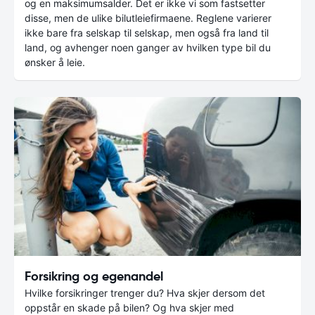
og en maksimumsalder. Det er ikke vi som fastsetter
disse, men de ulike bilutleiefirmaene. Reglene varierer
ikke bare fra selskap til selskap, men også fra land til
land, og avhenger noen ganger av hvilken type bil du
ønsker å leie.
Forsikring og egenandel
Hvilke forsikringer trenger du? Hva skjer dersom det
oppstår en skade på bilen? Og hva skjer med