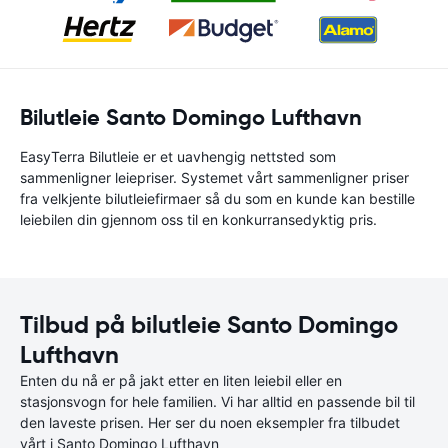
Bilutleie Santo Domingo Lufthavn
EasyTerra Bilutleie er et uavhengig nettsted som
sammenligner leiepriser. Systemet vårt sammenligner priser
fra velkjente bilutleiefirmaer så du som en kunde kan bestille
leiebilen din gjennom oss til en konkurransedyktig pris.
Tilbud på bilutleie Santo Domingo
Lufthavn
Enten du nå er på jakt etter en liten leiebil eller en
stasjonsvogn for hele familien. Vi har alltid en passende bil til
den laveste prisen. Her ser du noen eksempler fra tilbudet
vårt i Santo Domingo Lufthavn