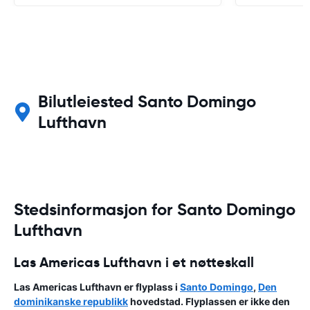
Bilutleiested Santo Domingo
Lufthavn
Stedsinformasjon for Santo Domingo
Lufthavn
Las Americas Lufthavn i et nøtteskall
Las Americas Lufthavn er flyplass i
Santo Domingo
,
Den
dominikanske republikk
hovedstad. Flyplassen er ikke den