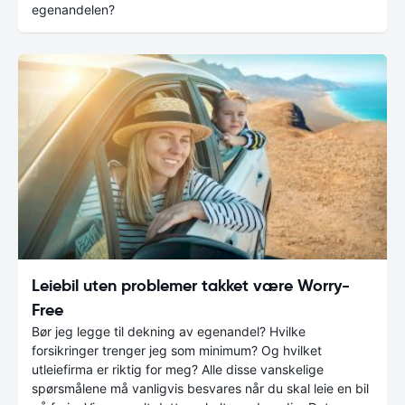
egenandelen?
Leiebil uten problemer takket være Worry-
Free
Bør jeg legge til dekning av egenandel? Hvilke
forsikringer trenger jeg som minimum? Og hvilket
utleiefirma er riktig for meg? Alle disse vanskelige
spørsmålene må vanligvis besvares når du skal leie en bil