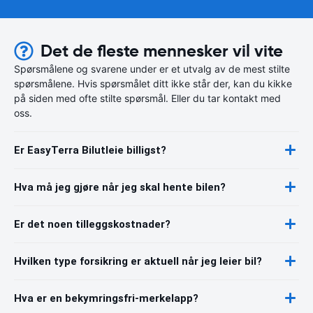
Det de fleste mennesker vil vite
Spørsmålene og svarene under er et utvalg av de mest stilte
spørsmålene. Hvis spørsmålet ditt ikke står der, kan du kikke
på siden med ofte stilte spørsmål. Eller du tar kontakt med
oss.
Er EasyTerra Bilutleie billigst?
Hva må jeg gjøre når jeg skal hente bilen?
Er det noen tilleggskostnader?
Hvilken type forsikring er aktuell når jeg leier bil?
Hva er en bekymringsfri-merkelapp?