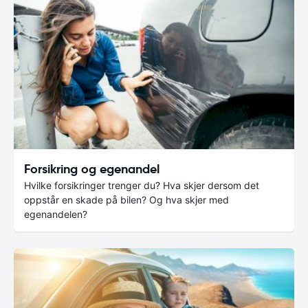
Forsikring og egenandel
Hvilke forsikringer trenger du? Hva skjer dersom det
oppstår en skade på bilen? Og hva skjer med
egenandelen?