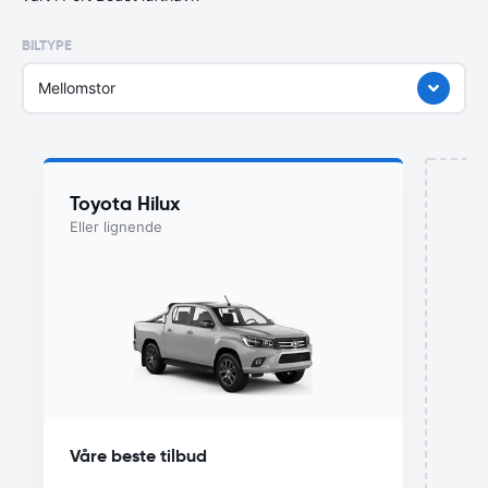
BILTYPE
Mellomstor
Toyota Hilux
Eller lignende
Våre beste tilbud