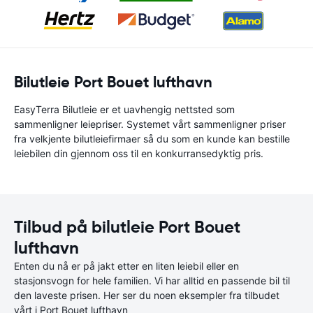
Bilutleie Port Bouet lufthavn
EasyTerra Bilutleie er et uavhengig nettsted som
sammenligner leiepriser. Systemet vårt sammenligner priser
fra velkjente bilutleiefirmaer så du som en kunde kan bestille
leiebilen din gjennom oss til en konkurransedyktig pris.
Tilbud på bilutleie Port Bouet
lufthavn
Enten du nå er på jakt etter en liten leiebil eller en
stasjonsvogn for hele familien. Vi har alltid en passende bil til
den laveste prisen. Her ser du noen eksempler fra tilbudet
vårt i Port Bouet lufthavn