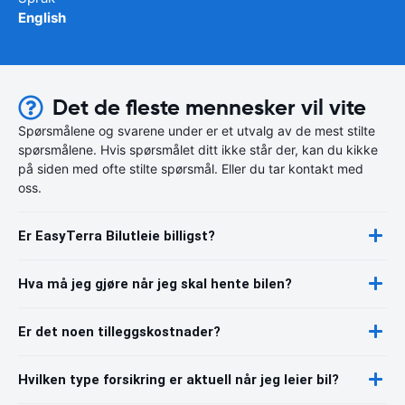
English
Det de fleste mennesker vil vite
Spørsmålene og svarene under er et utvalg av de mest stilte
spørsmålene. Hvis spørsmålet ditt ikke står der, kan du kikke
på siden med ofte stilte spørsmål. Eller du tar kontakt med
oss.
Er EasyTerra Bilutleie billigst?
Hva må jeg gjøre når jeg skal hente bilen?
Er det noen tilleggskostnader?
Hvilken type forsikring er aktuell når jeg leier bil?