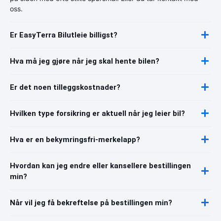
oss.
Er EasyTerra Bilutleie billigst?
Hva må jeg gjøre når jeg skal hente bilen?
Er det noen tilleggskostnader?
Hvilken type forsikring er aktuell når jeg leier bil?
Hva er en bekymringsfri-merkelapp?
Hvordan kan jeg endre eller kansellere bestillingen
min?
Når vil jeg få bekreftelse på bestillingen min?