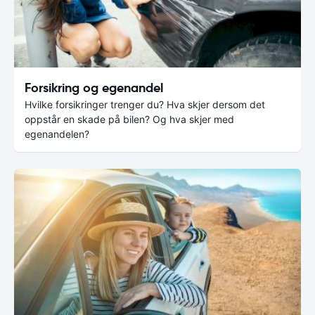
Forsikring og egenandel
Hvilke forsikringer trenger du? Hva skjer dersom det
oppstår en skade på bilen? Og hva skjer med
egenandelen?