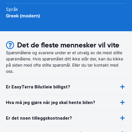
Språk
Greek (modern)
Det de fleste mennesker vil vite
Spørsmålene og svarene under er et utvalg av de mest stilte
spørsmålene. Hvis spørsmålet ditt ikke står der, kan du kikke
på siden med ofte stilte spørsmål. Eller du tar kontakt med
oss.
Er EasyTerra Bilutleie billigst?
Hva må jeg gjøre når jeg skal hente bilen?
Er det noen tilleggskostnader?