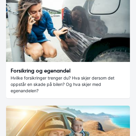
Forsikring og egenandel
Hvilke forsikringer trenger du? Hva skjer dersom det
oppstår en skade på bilen? Og hva skjer med
egenandelen?