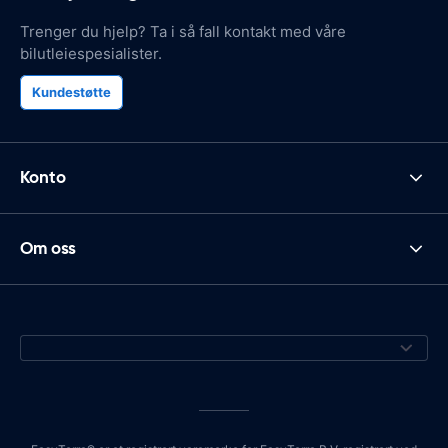
Trenger du hjelp? Ta i så fall kontakt med våre
bilutleiespesialister.
Kundestøtte
Konto
Om oss