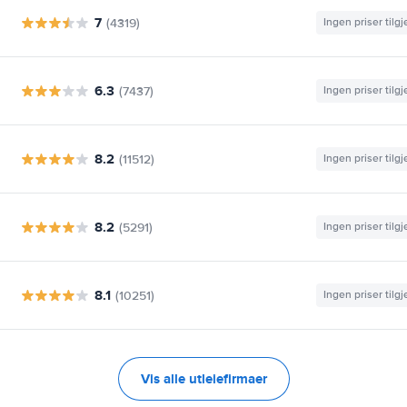
7
(4319)
Ingen priser tilg
6.3
(7437)
Ingen priser tilg
8.2
(11512)
Ingen priser tilg
8.2
(5291)
Ingen priser tilg
8.1
(10251)
Ingen priser tilg
Vis alle utleiefirmaer