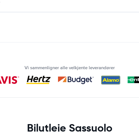
.
Vi sammenligner alle velkjente leverandører
Bilutleie Sassuolo