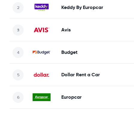
Keddy By Europcar
Avis
Budget
Dollar Rent a Car
Europcar