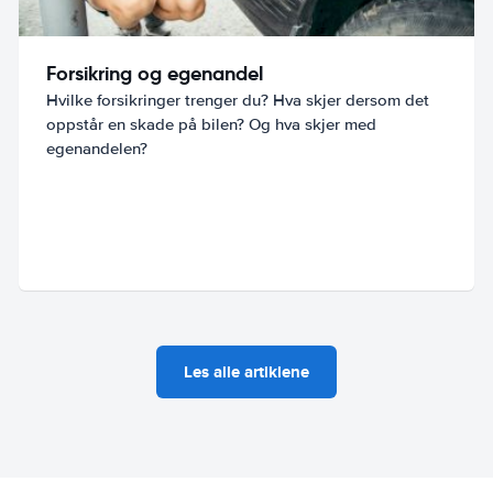
Forsikring og egenandel
Hvilke forsikringer trenger du? Hva skjer dersom det
oppstår en skade på bilen? Og hva skjer med
egenandelen?
Les alle artiklene