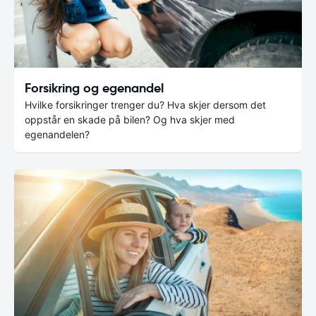
Forsikring og egenandel
Hvilke forsikringer trenger du? Hva skjer dersom det
oppstår en skade på bilen? Og hva skjer med
egenandelen?