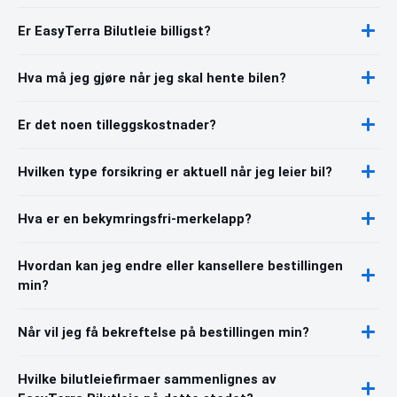
Er EasyTerra Bilutleie billigst?
Hva må jeg gjøre når jeg skal hente bilen?
Er det noen tilleggskostnader?
Hvilken type forsikring er aktuell når jeg leier bil?
Hva er en bekymringsfri-merkelapp?
Hvordan kan jeg endre eller kansellere bestillingen
min?
Når vil jeg få bekreftelse på bestillingen min?
Hvilke bilutleiefirmaer sammenlignes av