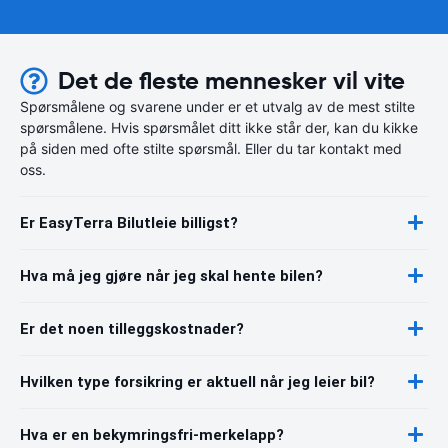
Det de fleste mennesker vil vite
Spørsmålene og svarene under er et utvalg av de mest stilte
spørsmålene. Hvis spørsmålet ditt ikke står der, kan du kikke
på siden med ofte stilte spørsmål. Eller du tar kontakt med
oss.
Er EasyTerra Bilutleie billigst?
Hva må jeg gjøre når jeg skal hente bilen?
Er det noen tilleggskostnader?
Hvilken type forsikring er aktuell når jeg leier bil?
Hva er en bekymringsfri-merkelapp?