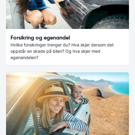
Forsikring og egenandel
Hvilke forsikringer trenger du? Hva skjer dersom det
oppstår en skade på bilen? Og hva skjer med
egenandelen?