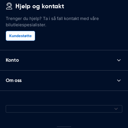
Hjelp og kontakt
Trenger du hjelp? Ta i så fall kontakt med våre
bilutleiespesialister.
Kundestøtte
Konto
Om oss