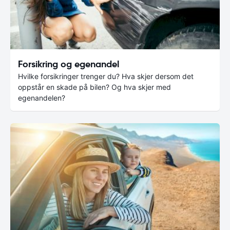
Forsikring og egenandel
Hvilke forsikringer trenger du? Hva skjer dersom det
oppstår en skade på bilen? Og hva skjer med
egenandelen?