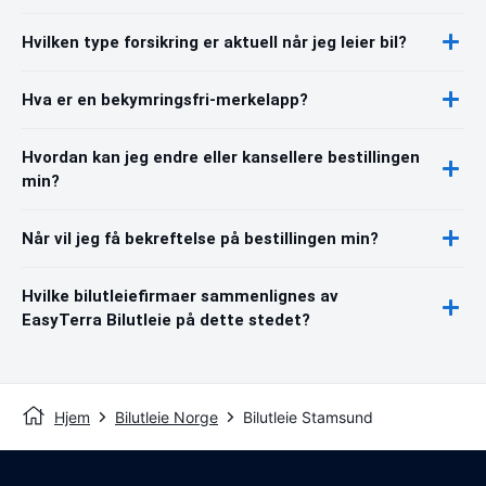
Hvilken type forsikring er aktuell når jeg leier bil?
Hva er en bekymringsfri-merkelapp?
Hvordan kan jeg endre eller kansellere bestillingen
min?
Når vil jeg få bekreftelse på bestillingen min?
Hvilke bilutleiefirmaer sammenlignes av
EasyTerra Bilutleie på dette stedet?
Hjem
Bilutleie Norge
Bilutleie Stamsund