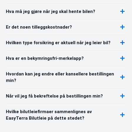
Hva må jeg gjøre når jeg skal hente bilen?
Er det noen tilleggskostnader?
Hvilken type forsikring er aktuell når jeg leier bil?
Hva er en bekymringsfri-merkelapp?
Hvordan kan jeg endre eller kansellere bestillingen
min?
Når vil jeg få bekreftelse på bestillingen min?
Hvilke bilutleiefirmaer sammenlignes av
EasyTerra Bilutleie på dette stedet?