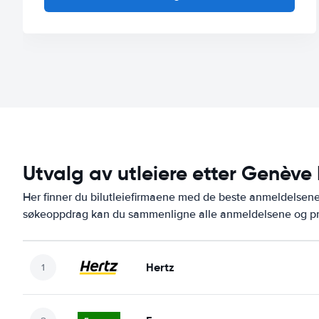
Utvalg av utleiere etter Genève 
Her finner du bilutleiefirmaene med de beste anmeldelsene
søkeoppdrag kan du sammenligne alle anmeldelsene og pris
Hertz