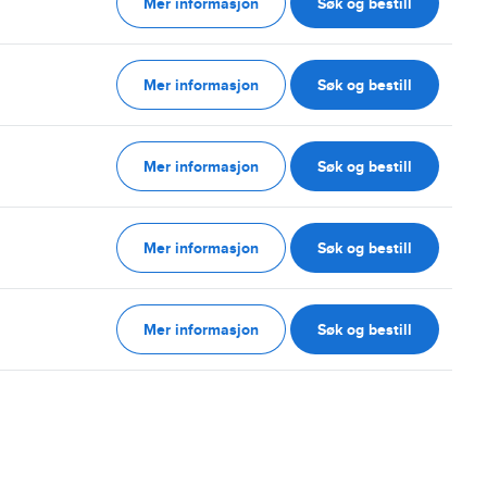
Mer informasjon
Søk og bestill
g
Mer informasjon
Søk og bestill
g
Mer informasjon
Søk og bestill
g
Mer informasjon
Søk og bestill
g
Mer informasjon
Søk og bestill
g