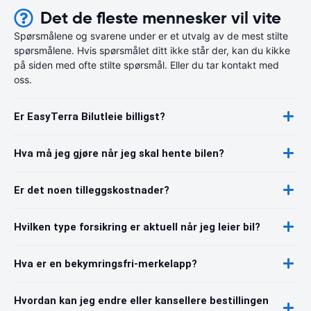
Det de fleste mennesker vil vite
Spørsmålene og svarene under er et utvalg av de mest stilte
spørsmålene. Hvis spørsmålet ditt ikke står der, kan du kikke
på siden med ofte stilte spørsmål. Eller du tar kontakt med
oss.
Er EasyTerra Bilutleie billigst?
Hva må jeg gjøre når jeg skal hente bilen?
Er det noen tilleggskostnader?
Hvilken type forsikring er aktuell når jeg leier bil?
Hva er en bekymringsfri-merkelapp?
Hvordan kan jeg endre eller kansellere bestillingen