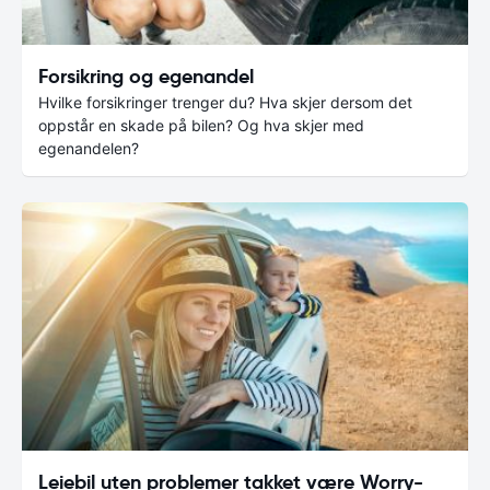
Forsikring og egenandel
Hvilke forsikringer trenger du? Hva skjer dersom det
oppstår en skade på bilen? Og hva skjer med
egenandelen?
Leiebil uten problemer takket være Worry-