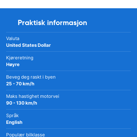
Praktisk informasjon
Valuta
United States Dollar
Kjøreretning
Høyre
Beveg deg raskt i byen
25 - 70 km/h
Maks hastighet motorvei
90 - 130 km/h
Språk
English
Populær bilklasse