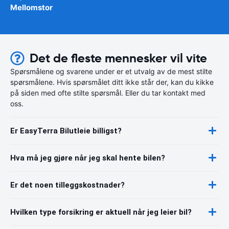
Mellomstor
Det de fleste mennesker vil vite
Spørsmålene og svarene under er et utvalg av de mest stilte
spørsmålene. Hvis spørsmålet ditt ikke står der, kan du kikke
på siden med ofte stilte spørsmål. Eller du tar kontakt med
oss.
Er EasyTerra Bilutleie billigst?
Hva må jeg gjøre når jeg skal hente bilen?
Er det noen tilleggskostnader?
Hvilken type forsikring er aktuell når jeg leier bil?