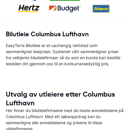
Bilutleie Columbus Lufthavn
EasyTerra Bilutleie er et uavhengig nettsted som
sammenligner leiepriser. Systemet vårt sammenligner priser
fra velkjente bilutleiefirmaer så du som en kunde kan bestille
leiebilen din gjennom oss til en konkurransedyktig pris.
Utvalg av utleiere etter Columbus
Lufthavn
Her finner du bilutleiefirmaene med de beste anmeldelsene på
Columbus Lufthavn. Med ett søkeoppdrag kan du
sammenligne alle anmeldelsene og prisene til disse
utleiefirmaene.