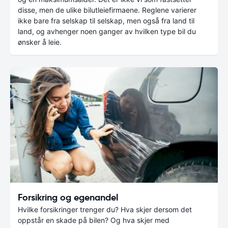
disse, men de ulike bilutleiefirmaene. Reglene varierer
ikke bare fra selskap til selskap, men også fra land til
land, og avhenger noen ganger av hvilken type bil du
ønsker å leie.
Forsikring og egenandel
Hvilke forsikringer trenger du? Hva skjer dersom det
oppstår en skade på bilen? Og hva skjer med