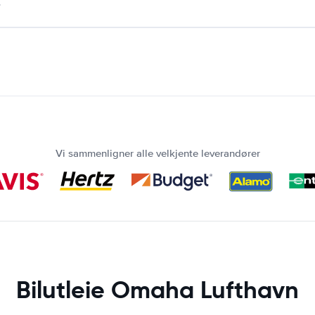
.
Vi sammenligner alle velkjente leverandører
Bilutleie Omaha Lufthavn