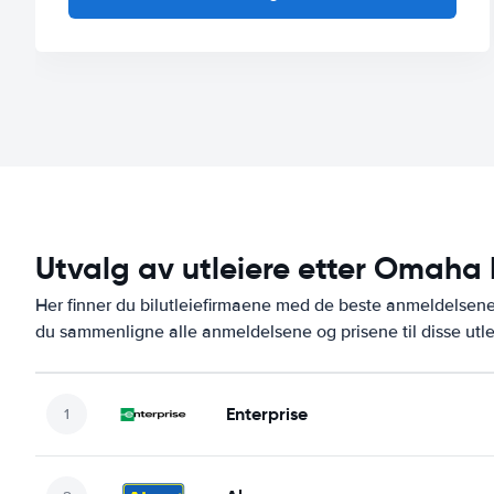
Utvalg av utleiere etter Omaha
Her finner du bilutleiefirmaene med de beste anmeldelse
du sammenligne alle anmeldelsene og prisene til disse utl
Enterprise