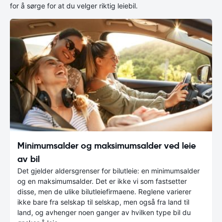
for å sørge for at du velger riktig leiebil.
Minimumsalder og maksimumsalder ved leie
av bil
Det gjelder aldersgrenser for bilutleie: en minimumsalder
og en maksimumsalder. Det er ikke vi som fastsetter
disse, men de ulike bilutleiefirmaene. Reglene varierer
ikke bare fra selskap til selskap, men også fra land til
land, og avhenger noen ganger av hvilken type bil du