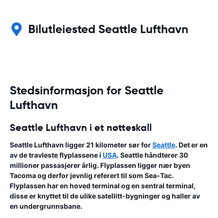
Bilutleiested Seattle Lufthavn
Stedsinformasjon for Seattle
Lufthavn
Seattle Lufthavn i et nøtteskall
Seattle Lufthavn ligger 21 kilometer sør for
Seattle
. Det er en
av de travleste flyplassene i
USA
. Seattle håndterer 30
millioner passasjerer årlig. Flyplassen ligger nær byen
Tacoma og derfor jevnlig referert til som Sea-Tac.
Flyplassen har en hoved terminal og en sentral terminal,
disse er knyttet til de ulike satellitt-bygninger og haller av
en undergrunnsbane.