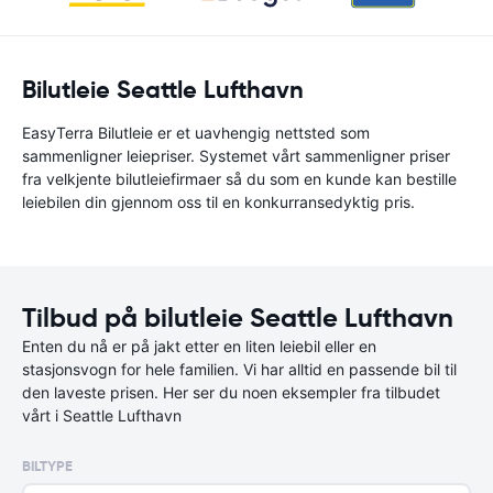
Bilutleie Seattle Lufthavn
EasyTerra Bilutleie er et uavhengig nettsted som
sammenligner leiepriser. Systemet vårt sammenligner priser
fra velkjente bilutleiefirmaer så du som en kunde kan bestille
leiebilen din gjennom oss til en konkurransedyktig pris.
Tilbud på bilutleie Seattle Lufthavn
Enten du nå er på jakt etter en liten leiebil eller en
stasjonsvogn for hele familien. Vi har alltid en passende bil til
den laveste prisen. Her ser du noen eksempler fra tilbudet
vårt i Seattle Lufthavn
BILTYPE