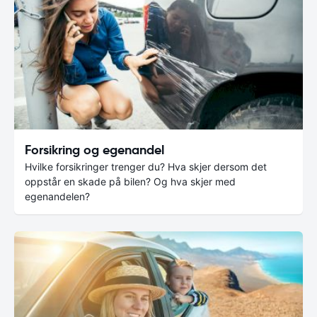
Forsikring og egenandel
Hvilke forsikringer trenger du? Hva skjer dersom det
oppstår en skade på bilen? Og hva skjer med
egenandelen?