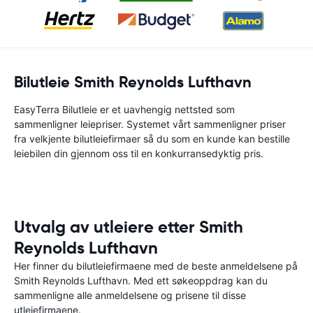
Bilutleie Smith Reynolds Lufthavn
EasyTerra Bilutleie er et uavhengig nettsted som
sammenligner leiepriser. Systemet vårt sammenligner priser
fra velkjente bilutleiefirmaer så du som en kunde kan bestille
leiebilen din gjennom oss til en konkurransedyktig pris.
Utvalg av utleiere etter Smith
Reynolds Lufthavn
Her finner du bilutleiefirmaene med de beste anmeldelsene på
Smith Reynolds Lufthavn. Med ett søkeoppdrag kan du
sammenligne alle anmeldelsene og prisene til disse
utleiefirmaene.