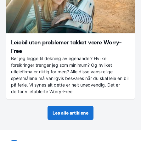
Leiebil uten problemer takket være Worry-
Free
Bør jeg legge til dekning av egenandel? Hvilke
forsikringer trenger jeg som minimum? Og hvilket
utleiefirma er riktig for meg? Alle disse vanskelige
spørsmålene må vanligvis besvares når du skal leie en bil
på ferie. Vi synes alt dette er helt unødvendig. Det er
derfor vi etablerte Worry-Free
Les alle artiklene