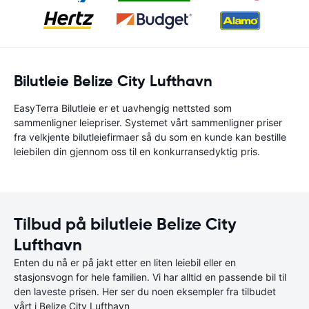
Bilutleie Belize City Lufthavn
EasyTerra Bilutleie er et uavhengig nettsted som
sammenligner leiepriser. Systemet vårt sammenligner priser
fra velkjente bilutleiefirmaer så du som en kunde kan bestille
leiebilen din gjennom oss til en konkurransedyktig pris.
Tilbud på bilutleie Belize City
Lufthavn
Enten du nå er på jakt etter en liten leiebil eller en
stasjonsvogn for hele familien. Vi har alltid en passende bil til
den laveste prisen. Her ser du noen eksempler fra tilbudet
vårt i Belize City Lufthavn