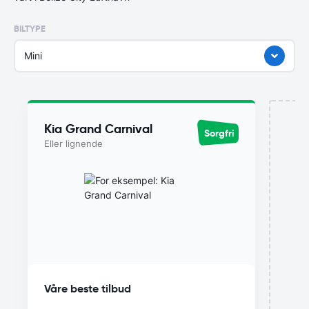
BILTYPE
Mini
Kia Grand Carnival
Sorgfri
Eller lignende
Våre beste tilbud