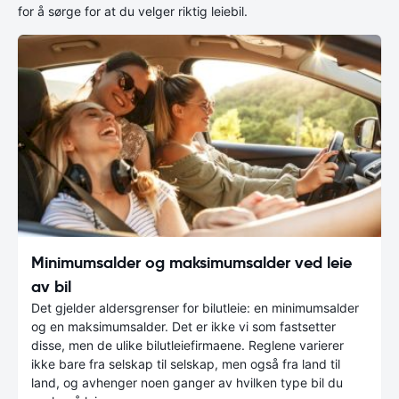
for å sørge for at du velger riktig leiebil.
Minimumsalder og maksimumsalder ved leie
av bil
Det gjelder aldersgrenser for bilutleie: en minimumsalder
og en maksimumsalder. Det er ikke vi som fastsetter
disse, men de ulike bilutleiefirmaene. Reglene varierer
ikke bare fra selskap til selskap, men også fra land til
land, og avhenger noen ganger av hvilken type bil du