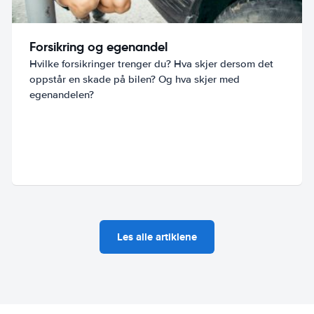
Forsikring og egenandel
Hvilke forsikringer trenger du? Hva skjer dersom det
oppstår en skade på bilen? Og hva skjer med
egenandelen?
Les alle artiklene