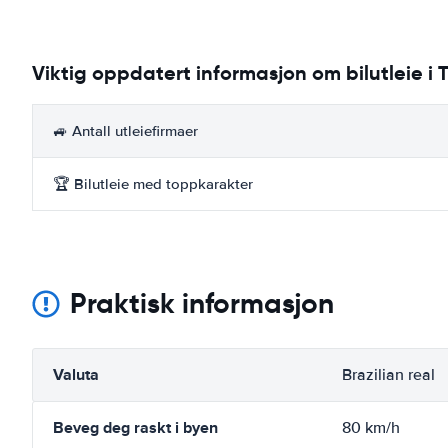
Viktig oppdatert informasjon om bilutleie i 
🚙 Antall utleiefirmaer
🏆 Bilutleie med toppkarakter
Praktisk informasjon
Valuta
Brazilian real
Beveg deg raskt i byen
80 km/h