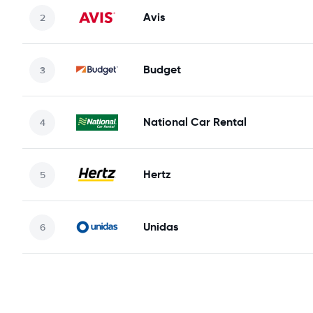
Avis
Budget
National Car Rental
Hertz
Unidas