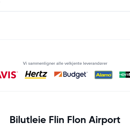
.
Vi sammenligner alle velkjente leverandører
Bilutleie Flin Flon Airport