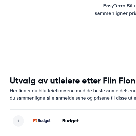
EasyTerra Bilu
sammenligner prise
Utvalg av utleiere etter Flin Flon
Her finner du bilutleiefirmaene med de beste anmeldelsene
du sammenligne alle anmeldelsene og prisene til disse utl
Budget