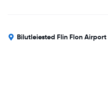
Bilutleiested Flin Flon Airport