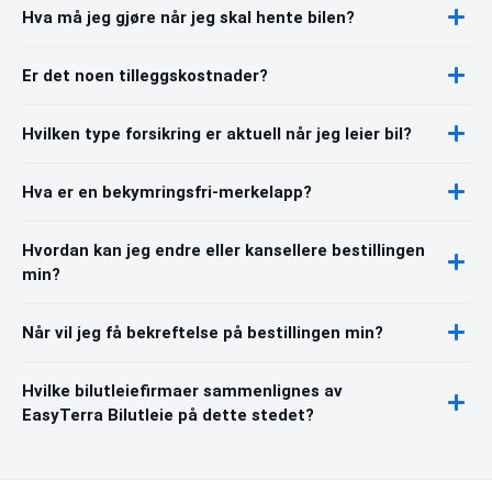
Hva må jeg gjøre når jeg skal hente bilen?
Er det noen tilleggskostnader?
Hvilken type forsikring er aktuell når jeg leier bil?
Hva er en bekymringsfri-merkelapp?
Hvordan kan jeg endre eller kansellere bestillingen
min?
Når vil jeg få bekreftelse på bestillingen min?
Hvilke bilutleiefirmaer sammenlignes av
EasyTerra Bilutleie på dette stedet?