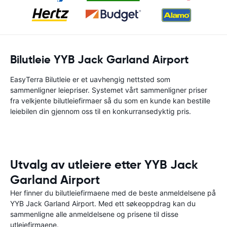
Bilutleie YYB Jack Garland Airport
EasyTerra Bilutleie er et uavhengig nettsted som
sammenligner leiepriser. Systemet vårt sammenligner priser
fra velkjente bilutleiefirmaer så du som en kunde kan bestille
leiebilen din gjennom oss til en konkurransedyktig pris.
Utvalg av utleiere etter YYB Jack
Garland Airport
Her finner du bilutleiefirmaene med de beste anmeldelsene på
YYB Jack Garland Airport. Med ett søkeoppdrag kan du
sammenligne alle anmeldelsene og prisene til disse
utleiefirmaene.