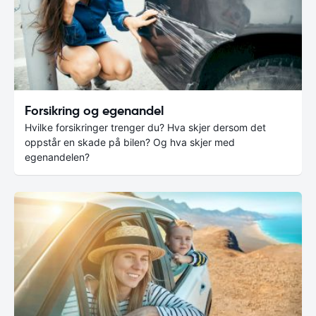
Forsikring og egenandel
Hvilke forsikringer trenger du? Hva skjer dersom det
oppstår en skade på bilen? Og hva skjer med
egenandelen?