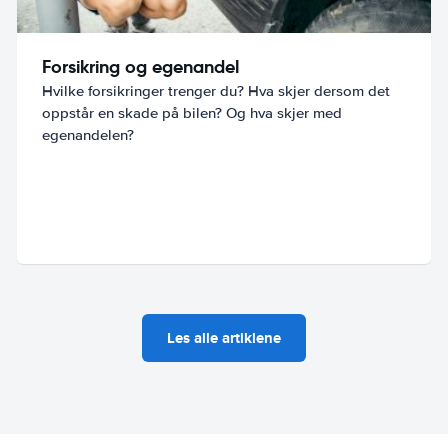
Forsikring og egenandel
Hvilke forsikringer trenger du? Hva skjer dersom det
oppstår en skade på bilen? Og hva skjer med
egenandelen?
Les alle artiklene