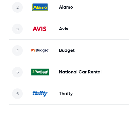
Alamo
Avis
Budget
National Car Rental
Thrifty