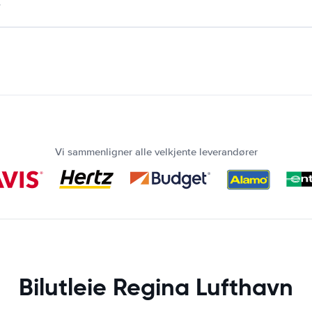
.
Vi sammenligner alle velkjente leverandører
Bilutleie Regina Lufthavn