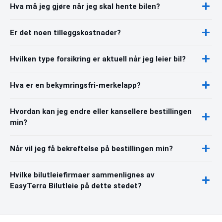
Hva må jeg gjøre når jeg skal hente bilen?
Er det noen tilleggskostnader?
Hvilken type forsikring er aktuell når jeg leier bil?
Hva er en bekymringsfri-merkelapp?
Hvordan kan jeg endre eller kansellere bestillingen
min?
Når vil jeg få bekreftelse på bestillingen min?
Hvilke bilutleiefirmaer sammenlignes av
EasyTerra Bilutleie på dette stedet?