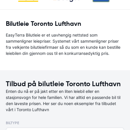
Bilutleie Toronto Lufthavn
EasyTerra Bilutleie er et uavhengig nettsted som
sammenligner leiepriser. Systemet vårt sammenligner priser
fra velkjente bilutleiefirmaer så du som en kunde kan bestille
leiebilen din gjennom oss til en konkurransedyktig pris.
Tilbud på bilutleie Toronto Lufthavn
Enten du nå er på jakt etter en liten leiebil eller en
stasjonsvogn for hele familien. Vi har alltid en passende bil til
den laveste prisen. Her ser du noen eksempler fra tilbudet
vårt i Toronto Lufthavn
BILTYPE