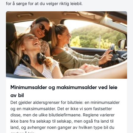
for å sørge for at du velger riktig leiebil.
Minimumsalder og maksimumsalder ved leie
av bil
Det gjelder aldersgrenser for bilutleie: en minimumsalder
og en maksimumsalder. Det er ikke vi som fastsetter
disse, men de ulike bilutleiefirmaene. Reglene varierer
ikke bare fra selskap til selskap, men også fra land til
land, og avhenger noen ganger av hvilken type bil du