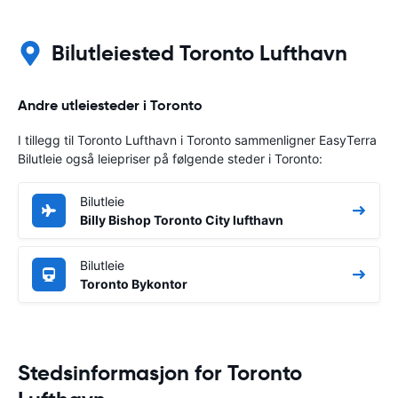
Bilutleiested Toronto Lufthavn
Andre utleiesteder i Toronto
I tillegg til Toronto Lufthavn i Toronto sammenligner EasyTerra
Bilutleie også leiepriser på følgende steder i Toronto:
Bilutleie
Billy Bishop Toronto City lufthavn
Bilutleie
Toronto Bykontor
Stedsinformasjon for Toronto