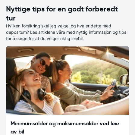
Nyttige tips for en godt forberedt
tur
Hvilken forsikring skal jeg velge, og hva er dette med
depositum? Les artiklene våre med nyttig informasjon og tips
for å sørge for at du velger riktig leiebil.
Minimumsalder og maksimumsalder ved leie
av bil