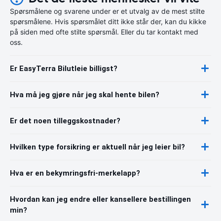
Spørsmålene og svarene under er et utvalg av de mest stilte
spørsmålene. Hvis spørsmålet ditt ikke står der, kan du kikke
på siden med ofte stilte spørsmål. Eller du tar kontakt med
oss.
Er EasyTerra Bilutleie billigst?
Hva må jeg gjøre når jeg skal hente bilen?
Er det noen tilleggskostnader?
Hvilken type forsikring er aktuell når jeg leier bil?
Hva er en bekymringsfri-merkelapp?
Hvordan kan jeg endre eller kansellere bestillingen
min?