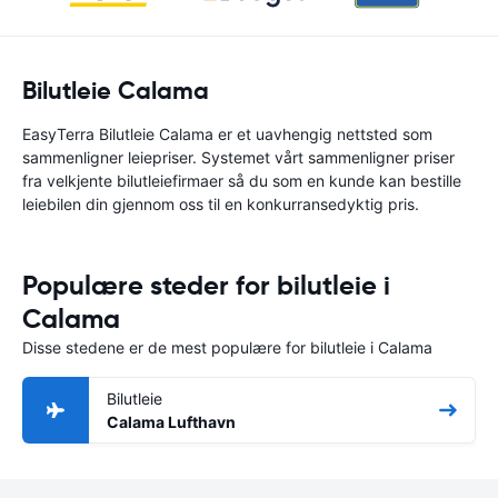
Bilutleie Calama
EasyTerra Bilutleie Calama er et uavhengig nettsted som
sammenligner leiepriser. Systemet vårt sammenligner priser
fra velkjente bilutleiefirmaer så du som en kunde kan bestille
leiebilen din gjennom oss til en konkurransedyktig pris.
Populære steder for bilutleie i
Calama
Disse stedene er de mest populære for bilutleie i Calama
Bilutleie
Calama Lufthavn