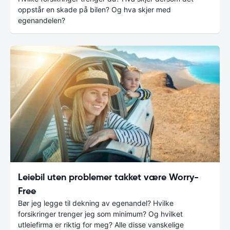
oppstår en skade på bilen? Og hva skjer med
egenandelen?
Leiebil uten problemer takket være Worry-
Free
Bør jeg legge til dekning av egenandel? Hvilke
forsikringer trenger jeg som minimum? Og hvilket
utleiefirma er riktig for meg? Alle disse vanskelige