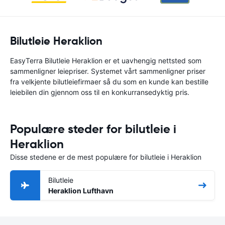
Bilutleie Heraklion
EasyTerra Bilutleie Heraklion er et uavhengig nettsted som
sammenligner leiepriser. Systemet vårt sammenligner priser
fra velkjente bilutleiefirmaer så du som en kunde kan bestille
leiebilen din gjennom oss til en konkurransedyktig pris.
Populære steder for bilutleie i
Heraklion
Disse stedene er de mest populære for bilutleie i Heraklion
Bilutleie
Heraklion Lufthavn