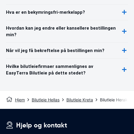
Hva er en bekymringsfri-merkelapp?
Hvordan kan jeg endre eller kansellere bestillingen
min?
Når vil jeg få bekreftelse på bestillingen min?
Hvilke bilutleiefirmaer sammenlignes av
EasyTerra Bilutleie på dette stedet?
Hjem
Bilutleie Hellas
Bilutleie Kreta
Bilutleie Heraklio
Hjelp og kontakt