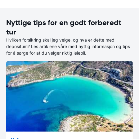
Nyttige tips for en godt forberedt
tur
Hvilken forsikring skal jeg velge, og hva er dette med
depositum? Les artiklene våre med nyttig informasjon og tips
for å sørge for at du velger riktig leiebil.