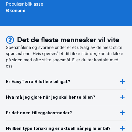
Populær bilklasse
Økonomi
Det de fleste mennesker vil vite
Spørsmålene og svarene under er et utvalg av de mest stilte
spørsmålene. Hvis spørsmålet ditt ikke står der, kan du kikke
på siden med ofte stilte spørsmål. Eller du tar kontakt med
oss.
Er EasyTerra Bilutleie billigst?
Hva må jeg gjøre når jeg skal hente bilen?
Er det noen tilleggskostnader?
Hvilken type forsikring er aktuell når jeg leier bil?