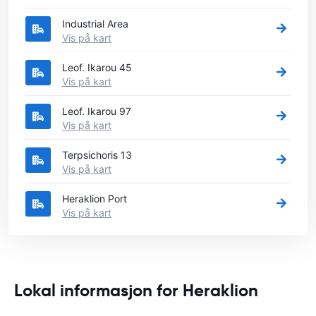
Industrial Area
Vis på kart
Leof. Ikarou 45
Vis på kart
Leof. Ikarou 97
Vis på kart
Terpsichoris 13
Vis på kart
Heraklion Port
Vis på kart
Lokal informasjon for Heraklion