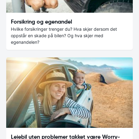
Forsikring og egenandel
Hvilke forsikringer trenger du? Hva skjer dersom det
oppstår en skade på bilen? Og hva skjer med
egenandelen?
Leiebil uten problemer takket være Worry-