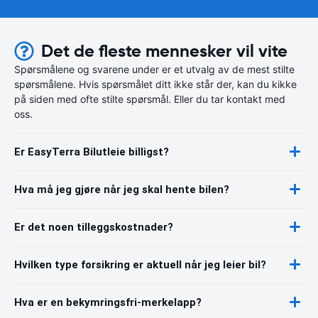
Det de fleste mennesker vil vite
Spørsmålene og svarene under er et utvalg av de mest stilte
spørsmålene. Hvis spørsmålet ditt ikke står der, kan du kikke
på siden med ofte stilte spørsmål. Eller du tar kontakt med
oss.
Er EasyTerra Bilutleie billigst?
Hva må jeg gjøre når jeg skal hente bilen?
Er det noen tilleggskostnader?
Hvilken type forsikring er aktuell når jeg leier bil?
Hva er en bekymringsfri-merkelapp?