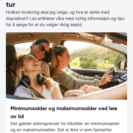
tur
Hvilken forsikring skal jeg velge, og hva er dette med
depositum? Les artiklene våre med nyttig informasjon og tips
for å sørge for at du velger riktig leiebil.
Minimumsalder og maksimumsalder ved leie
av bil
Det gjelder aldersgrenser for bilutleie: en minimumsalder
og en maksimumsalder. Det er ikke vi som fastsetter