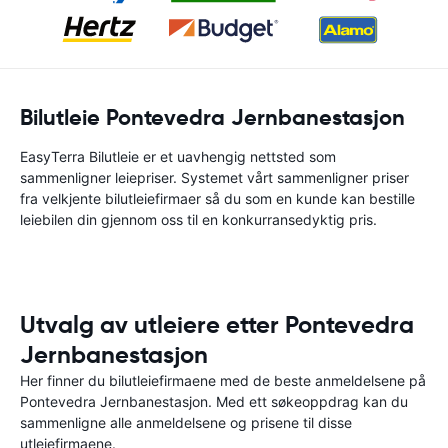
Bilutleie Pontevedra Jernbanestasjon
EasyTerra Bilutleie er et uavhengig nettsted som
sammenligner leiepriser. Systemet vårt sammenligner priser
fra velkjente bilutleiefirmaer så du som en kunde kan bestille
leiebilen din gjennom oss til en konkurransedyktig pris.
Utvalg av utleiere etter Pontevedra
Jernbanestasjon
Her finner du bilutleiefirmaene med de beste anmeldelsene på
Pontevedra Jernbanestasjon. Med ett søkeoppdrag kan du
sammenligne alle anmeldelsene og prisene til disse
utleiefirmaene.