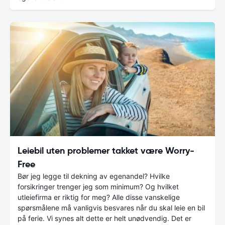
Leiebil uten problemer takket være Worry-
Free
Bør jeg legge til dekning av egenandel? Hvilke
forsikringer trenger jeg som minimum? Og hvilket
utleiefirma er riktig for meg? Alle disse vanskelige
spørsmålene må vanligvis besvares når du skal leie en bil
på ferie. Vi synes alt dette er helt unødvendig. Det er