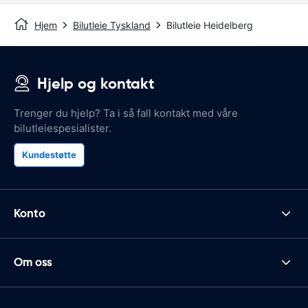
Hjem
Bilutleie Tyskland
Bilutleie Heidelberg
Hjelp og kontakt
Trenger du hjelp? Ta i så fall kontakt med våre
bilutleiespesialister.
Kundestøtte
Konto
Om oss