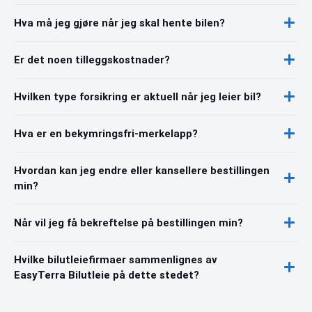
Hva må jeg gjøre når jeg skal hente bilen?
Er det noen tilleggskostnader?
Hvilken type forsikring er aktuell når jeg leier bil?
Hva er en bekymringsfri-merkelapp?
Hvordan kan jeg endre eller kansellere bestillingen
min?
Når vil jeg få bekreftelse på bestillingen min?
Hvilke bilutleiefirmaer sammenlignes av
EasyTerra Bilutleie på dette stedet?