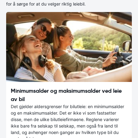
for å sørge for at du velger riktig leiebil.
Minimumsalder og maksimumsalder ved leie
av bil
Det gjelder aldersgrenser for bilutleie: en minimumsalder
og en maksimumsalder. Det er ikke vi som fastsetter
disse, men de ulike bilutleiefirmaene. Reglene varierer
ikke bare fra selskap til selskap, men også fra land til
land, og avhenger noen ganger av hvilken type bil du