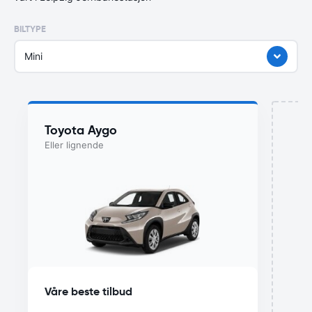
BILTYPE
Mini
Toyota Aygo
Eller lignende
Våre beste tilbud