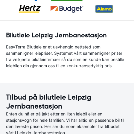
Bilutleie Leipzig Jernbanestasjon
EasyTerra Bilutleie er et uavhengig nettsted som
sammenligner leiepriser. Systemet vårt sammenligner priser
fra velkjente bilutleiefirmaer så du som en kunde kan bestille
leiebilen din gjennom oss til en konkurransedyktig pris.
Tilbud på bilutleie Leipzig
Jernbanestasjon
Enten du nå er på jakt etter en liten leiebil eller en
stasjonsvogn for hele familien. Vi har alltid en passende bil til
den laveste prisen. Her ser du noen eksempler fra tilbudet
vårt i Leipzig Jernbanestasjon