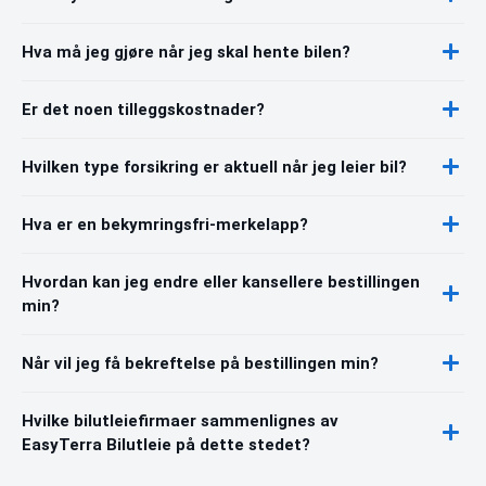
Hva må jeg gjøre når jeg skal hente bilen?
Er det noen tilleggskostnader?
Hvilken type forsikring er aktuell når jeg leier bil?
Hva er en bekymringsfri-merkelapp?
Hvordan kan jeg endre eller kansellere bestillingen
min?
Når vil jeg få bekreftelse på bestillingen min?
Hvilke bilutleiefirmaer sammenlignes av
EasyTerra Bilutleie på dette stedet?