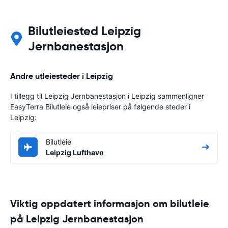
Bilutleiested Leipzig
Jernbanestasjon
Andre utleiesteder i Leipzig
I tillegg til Leipzig Jernbanestasjon i Leipzig sammenligner
EasyTerra Bilutleie også leiepriser på følgende steder i
Leipzig:
Bilutleie
Leipzig Lufthavn
Viktig oppdatert informasjon om bilutleie
på Leipzig Jernbanestasjon