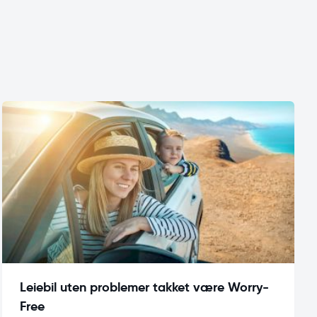
Leiebil uten problemer takket være Worry-
Free