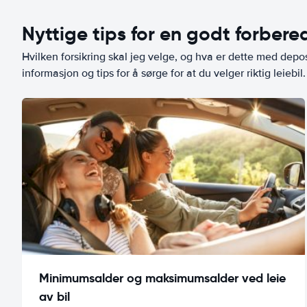
Nyttige tips for en godt forbered
Hvilken forsikring skal jeg velge, og hva er dette med depo
informasjon og tips for å sørge for at du velger riktig leiebil.
Minimumsalder og maksimumsalder ved leie
av bil