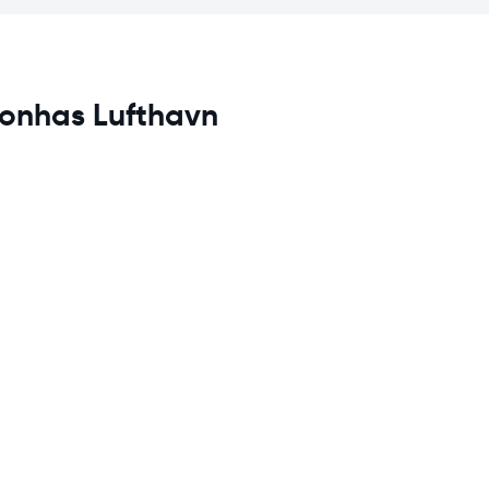
gonhas Lufthavn