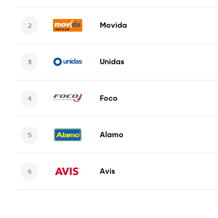
Movida
Unidas
Foco
Alamo
Avis