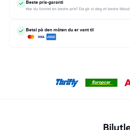
Beste pris-garanti
Har du funnet en bedre pris? Da gir vi deg et bedre tilbud
Betal på den måten du er vant til
Bilut