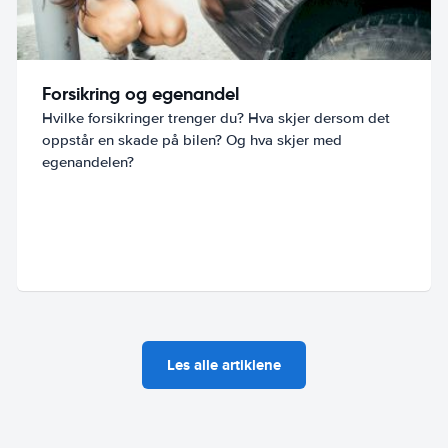
Forsikring og egenandel
Hvilke forsikringer trenger du? Hva skjer dersom det
oppstår en skade på bilen? Og hva skjer med
egenandelen?
Les alle artiklene