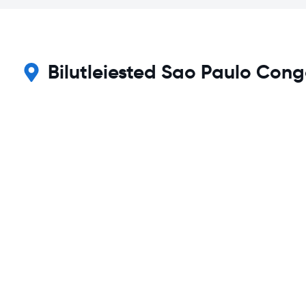
Bilutleiested Sao Paulo Con