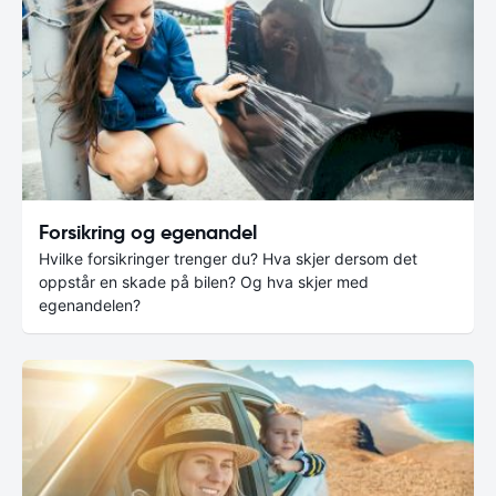
Forsikring og egenandel
Hvilke forsikringer trenger du? Hva skjer dersom det
oppstår en skade på bilen? Og hva skjer med
egenandelen?