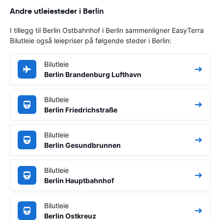
Andre utleiesteder i Berlin
I tillegg til Berlin Ostbahnhof i Berlin sammenligner EasyTerra
Bilutleie også leiepriser på følgende steder i Berlin:
Bilutleie
Berlin Brandenburg Lufthavn
Bilutleie
Berlin Friedrichstraße
Bilutleie
Berlin Gesundbrunnen
Bilutleie
Berlin Hauptbahnhof
Bilutleie
Berlin Ostkreuz