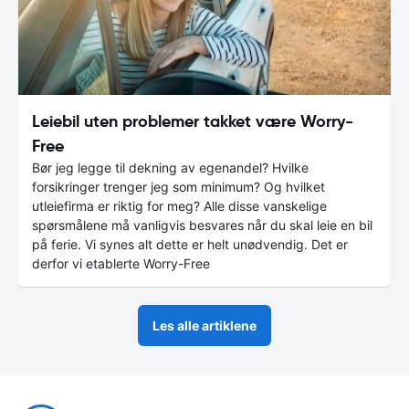
Leiebil uten problemer takket være Worry-
Free
Bør jeg legge til dekning av egenandel? Hvilke
forsikringer trenger jeg som minimum? Og hvilket
utleiefirma er riktig for meg? Alle disse vanskelige
spørsmålene må vanligvis besvares når du skal leie en bil
på ferie. Vi synes alt dette er helt unødvendig. Det er
derfor vi etablerte Worry-Free
Les alle artiklene