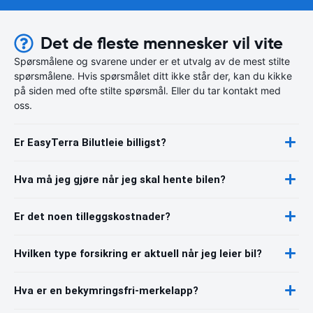
Det de fleste mennesker vil vite
Spørsmålene og svarene under er et utvalg av de mest stilte
spørsmålene. Hvis spørsmålet ditt ikke står der, kan du kikke
på siden med ofte stilte spørsmål. Eller du tar kontakt med
oss.
Er EasyTerra Bilutleie billigst?
Hva må jeg gjøre når jeg skal hente bilen?
Er det noen tilleggskostnader?
Hvilken type forsikring er aktuell når jeg leier bil?
Hva er en bekymringsfri-merkelapp?