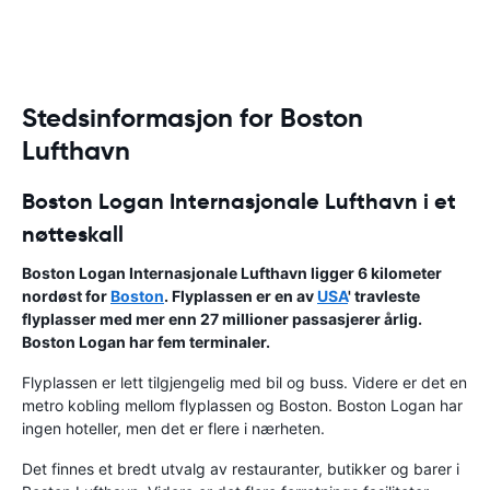
Stedsinformasjon for Boston
Lufthavn
Boston Logan Internasjonale Lufthavn i et
nøtteskall
Boston Logan Internasjonale Lufthavn ligger 6 kilometer
nordøst for
Boston
. Flyplassen er en av
USA
' travleste
flyplasser med mer enn 27 millioner passasjerer årlig.
Boston Logan har fem terminaler.
Flyplassen er lett tilgjengelig med bil og buss. Videre er det en
metro kobling mellom flyplassen og Boston. Boston Logan har
ingen hoteller, men det er flere i nærheten.
Det finnes et bredt utvalg av restauranter, butikker og barer i