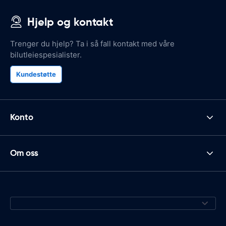
Hjelp og kontakt
Trenger du hjelp? Ta i så fall kontakt med våre
bilutleiespesialister.
Kundestøtte
Konto
Om oss