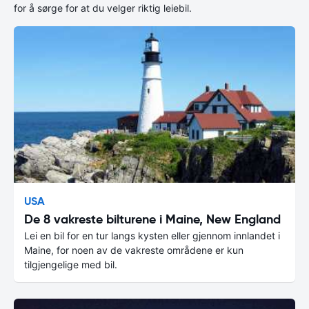
for å sørge for at du velger riktig leiebil.
USA
De 8 vakreste bilturene i Maine, New England
Lei en bil for en tur langs kysten eller gjennom innlandet i
Maine, for noen av de vakreste områdene er kun
tilgjengelige med bil.