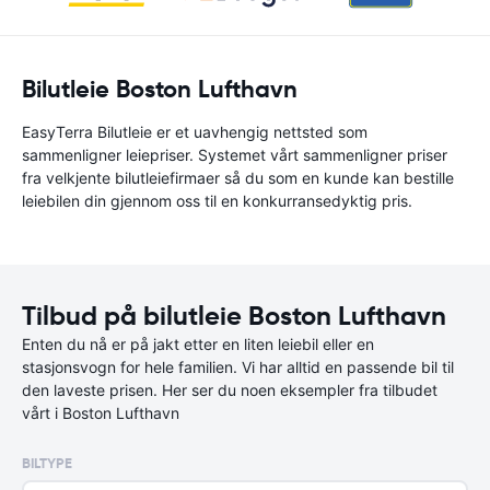
Bilutleie Boston Lufthavn
EasyTerra Bilutleie er et uavhengig nettsted som
sammenligner leiepriser. Systemet vårt sammenligner priser
fra velkjente bilutleiefirmaer så du som en kunde kan bestille
leiebilen din gjennom oss til en konkurransedyktig pris.
Tilbud på bilutleie Boston Lufthavn
Enten du nå er på jakt etter en liten leiebil eller en
stasjonsvogn for hele familien. Vi har alltid en passende bil til
den laveste prisen. Her ser du noen eksempler fra tilbudet
vårt i Boston Lufthavn
BILTYPE