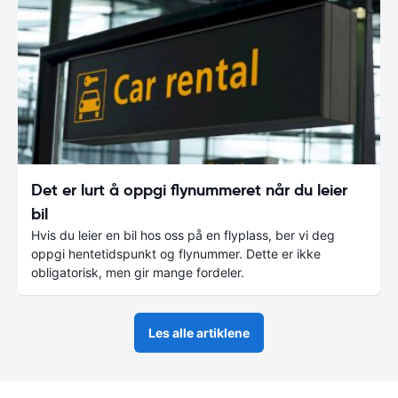
Det er lurt å oppgi flynummeret når du leier
bil
Hvis du leier en bil hos oss på en flyplass, ber vi deg
oppgi hentetidspunkt og flynummer. Dette er ikke
obligatorisk, men gir mange fordeler.
Les alle artiklene