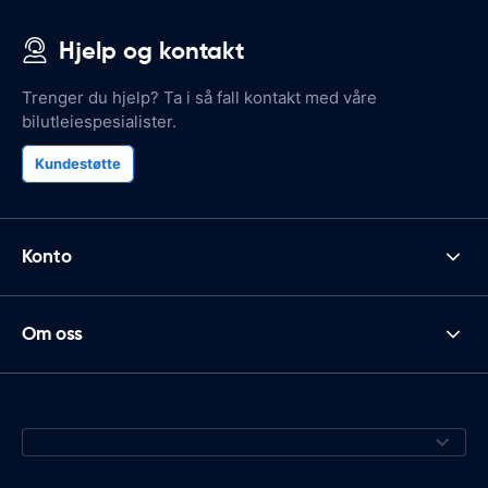
Hjelp og kontakt
Trenger du hjelp? Ta i så fall kontakt med våre
bilutleiespesialister.
Kundestøtte
Konto
Om oss