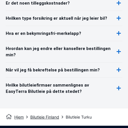
Er det noen tilleggskostnader?
Hvilken type forsikring er aktuell når jeg leier bil?
Hva er en bekymringsfri-merkelapp?
Hvordan kan jeg endre eller kansellere bestillingen
min?
Når vil jeg få bekreftelse på bestillingen min?
Hvilke bilutleiefirmaer sammenlignes av
EasyTerra Bilutleie på dette stedet?
Hjem
Bilutleie Finland
Bilutleie Turku