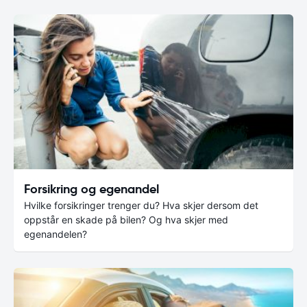
Forsikring og egenandel
Hvilke forsikringer trenger du? Hva skjer dersom det
oppstår en skade på bilen? Og hva skjer med
egenandelen?