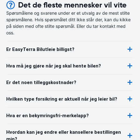
Det de fleste mennesker vil vite
Spørsmålene og svarene under er et utvalg av de mest stilte
spørsmålene. Hvis spørsmålet ditt ikke står der, kan du kikke
på siden med ofte stilte spørsmål. Eller du tar kontakt med
oss.
Er EasyTerra Bilutleie billigst?
Hva må jeg gjøre når jeg skal hente bilen?
Er det noen tilleggskostnader?
Hvilken type forsikring er aktuell når jeg leier bil?
Hva er en bekymringsfri-merkelapp?
Hvordan kan jeg endre eller kansellere bestillingen
min?