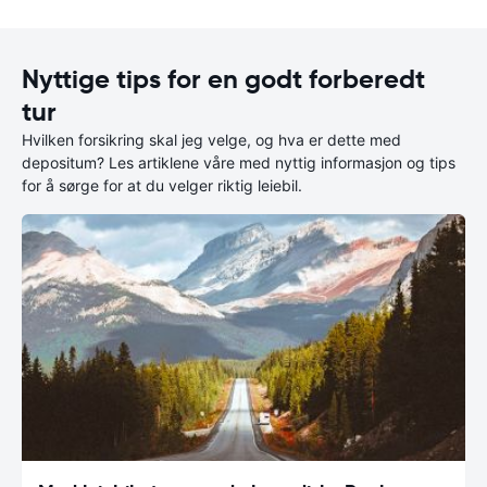
Nyttige tips for en godt forberedt
tur
Hvilken forsikring skal jeg velge, og hva er dette med
depositum? Les artiklene våre med nyttig informasjon og tips
for å sørge for at du velger riktig leiebil.