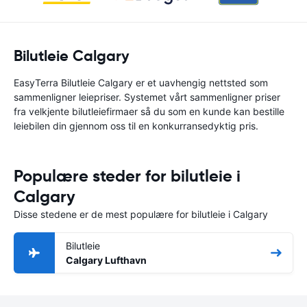
Bilutleie Calgary
EasyTerra Bilutleie Calgary er et uavhengig nettsted som
sammenligner leiepriser. Systemet vårt sammenligner priser
fra velkjente bilutleiefirmaer så du som en kunde kan bestille
leiebilen din gjennom oss til en konkurransedyktig pris.
Populære steder for bilutleie i
Calgary
Disse stedene er de mest populære for bilutleie i Calgary
Bilutleie
Calgary Lufthavn