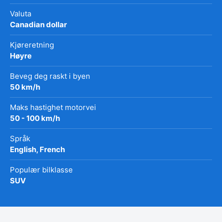
Valuta
Canadian dollar
Kjøreretning
Høyre
Beveg deg raskt i byen
50 km/h
Maks hastighet motorvei
50 - 100 km/h
Språk
English, French
Populær bilklasse
SUV